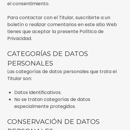
el consentimiento.
Para contactar con el Titular, suscribirte a un
boletín o realizar comentarios en este sitio Web
tienes que aceptar la presente Política de
Privacidad.
CATEGORÍAS DE DATOS
PERSONALES
Las categorías de datos personales que trata el
Titular son:
Datos identificativos.
No se tratan categorías de datos
especialmente protegidos.
CONSERVACIÓN DE DATOS