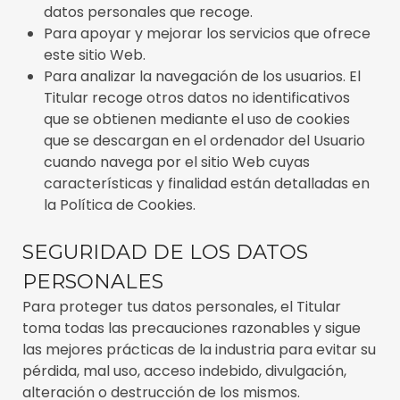
datos personales que recoge.
Para apoyar y mejorar los servicios que ofrece
este sitio Web.
Para analizar la navegación de los usuarios. El
Titular recoge otros datos no identificativos
que se obtienen mediante el uso de cookies
que se descargan en el ordenador del Usuario
cuando navega por el sitio Web cuyas
características y finalidad están detalladas en
la Política de Cookies.
SEGURIDAD DE LOS DATOS
PERSONALES
Para proteger tus datos personales, el Titular
toma todas las precauciones razonables y sigue
las mejores prácticas de la industria para evitar su
pérdida, mal uso, acceso indebido, divulgación,
alteración o destrucción de los mismos.