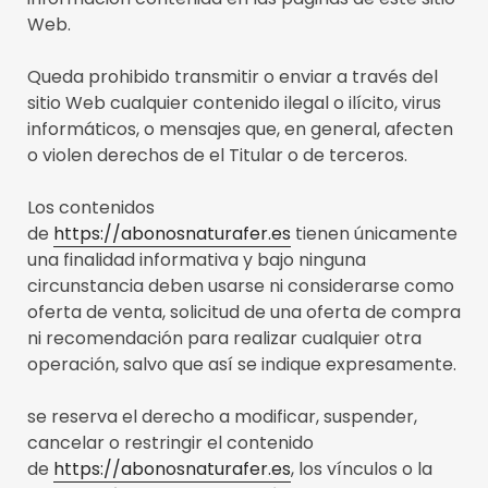
Web.
Queda prohibido transmitir o enviar a través del
sitio Web cualquier contenido ilegal o ilícito, virus
informáticos, o mensajes que, en general, afecten
o violen derechos de el Titular o de terceros.
Los contenidos
de
https://abonosnaturafer.es
tienen únicamente
una finalidad informativa y bajo ninguna
circunstancia deben usarse ni considerarse como
oferta de venta, solicitud de una oferta de compra
ni recomendación para realizar cualquier otra
operación, salvo que así se indique expresamente.
se reserva el derecho a modificar, suspender,
cancelar o restringir el contenido
de
https://abonosnaturafer.es
, los vínculos o la