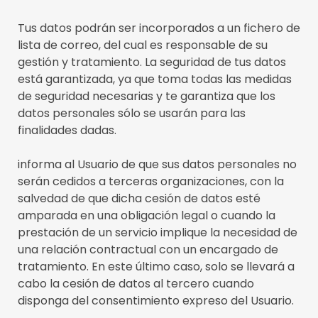
Tus datos podrán ser incorporados a un fichero de
lista de correo, del cual es responsable de su
gestión y tratamiento. La seguridad de tus datos
está garantizada, ya que toma todas las medidas
de seguridad necesarias y te garantiza que los
datos personales sólo se usarán para las
finalidades dadas.
informa al Usuario de que sus datos personales no
serán cedidos a terceras organizaciones, con la
salvedad de que dicha cesión de datos esté
amparada en una obligación legal o cuando la
prestación de un servicio implique la necesidad de
una relación contractual con un encargado de
tratamiento. En este último caso, solo se llevará a
cabo la cesión de datos al tercero cuando
disponga del consentimiento expreso del Usuario.