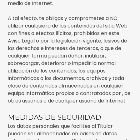
medio de Internet.
A tal efecto, te obligas y comprometes a NO
utilizar cualquiera de los contenidos del sitio Web
con fines o efectos ilícitos, prohibidos en este
Aviso Legal o por la legislación vigente, lesivos de
los derechos e intereses de terceros, o que de
cualquier forma puedan dañar, inutilizar,
sobrecargar, deteriorar o impedir la normal
utilización de los contenidos, los equipos
informáticos o los documentos, archivos y toda
clase de contenidos almacenados en cualquier
equipo informático propios o contratados por , de
otros usuarios o de cualquier usuario de Internet.
MEDIDAS DE SEGURIDAD
Los datos personales que facilites al Titular
pueden ser almacenados en bases de datos