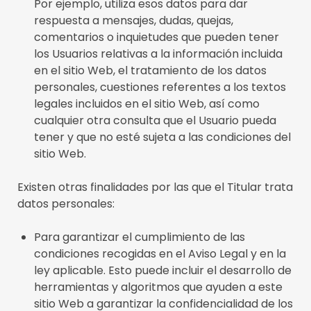
Por ejemplo, utiliza esos datos para dar
respuesta a mensajes, dudas, quejas,
comentarios o inquietudes que pueden tener
los Usuarios relativas a la información incluida
en el sitio Web, el tratamiento de los datos
personales, cuestiones referentes a los textos
legales incluidos en el sitio Web, así como
cualquier otra consulta que el Usuario pueda
tener y que no esté sujeta a las condiciones del
sitio Web.
Existen otras finalidades por las que el Titular trata
datos personales:
Para garantizar el cumplimiento de las
condiciones recogidas en el Aviso Legal y en la
ley aplicable. Esto puede incluir el desarrollo de
herramientas y algoritmos que ayuden a este
sitio Web a garantizar la confidencialidad de los