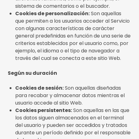
sistema de comentarios o el buscador.
Cookies de personalización:
Son aquellas
que permiten a los usuarios acceder al Servicio
con algunas características de carácter
general predefinidas en función de una serie de
criterios establecidos por el usuario como, por
ejemplo, el idioma o el tipo de navegador a
través del cual se conecta a este sitio Web.
Según su duración
Cookies de sesión:
Son aquellas diseñadas
para recabar y almacenar datos mientras el
usuario accede al sitio Web.
Cookies persistentes:
Son aquellas en las que
los datos siguen almacenados en el terminal
del usuario y pueden ser accedidos y tratados
durante un período definido por el responsable