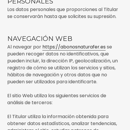
PERSONALES
Los datos personales que proporciones al Titular
se conservarán hasta que solicites su supresión.
NAVEGACIÓN WEB
Al navegar por
https://abonosnaturafer.es
se
pueden recoger datos no identificativos, que
pueden incluir, la dirección IP, geolocalización, un
registro de cómo se utilizan los servicios y sitios,
hábitos de navegación y otros datos que no
pueden ser utilizados para identificarte.
El sitio Web utiliza los siguientes servicios de
análisis de terceros:
El Titular utiliza la información obtenida para
obtener datos estadísticos, analizar tendencias,