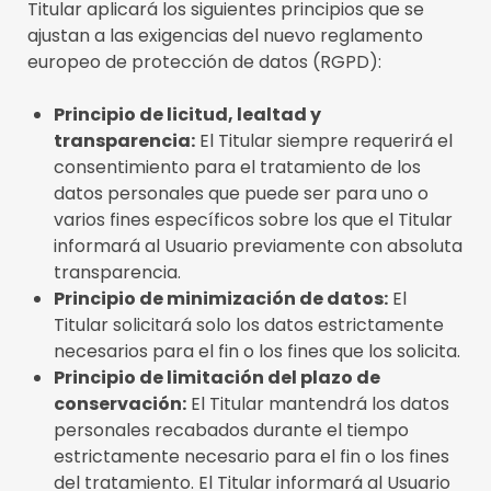
Titular aplicará los siguientes principios que se
ajustan a las exigencias del nuevo reglamento
europeo de protección de datos (RGPD):
Principio de licitud, lealtad y
transparencia:
El Titular siempre requerirá el
consentimiento para el tratamiento de los
datos personales que puede ser para uno o
varios fines específicos sobre los que el Titular
informará al Usuario previamente con absoluta
transparencia.
Principio de minimización de datos:
El
Titular solicitará solo los datos estrictamente
necesarios para el fin o los fines que los solicita.
Principio de limitación del plazo de
conservación:
El Titular mantendrá los datos
personales recabados durante el tiempo
estrictamente necesario para el fin o los fines
del tratamiento. El Titular informará al Usuario