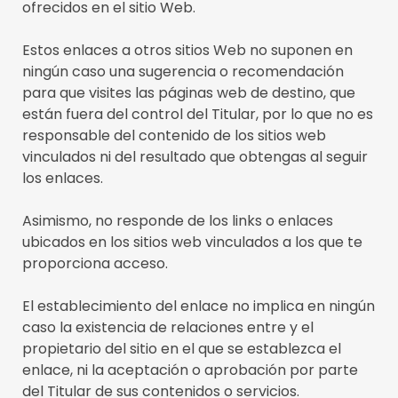
ofrecidos en el sitio Web.
Estos enlaces a otros sitios Web no suponen en
ningún caso una sugerencia o recomendación
para que visites las páginas web de destino, que
están fuera del control del Titular, por lo que no es
responsable del contenido de los sitios web
vinculados ni del resultado que obtengas al seguir
los enlaces.
Asimismo, no responde de los links o enlaces
ubicados en los sitios web vinculados a los que te
proporciona acceso.
El establecimiento del enlace no implica en ningún
caso la existencia de relaciones entre y el
propietario del sitio en el que se establezca el
enlace, ni la aceptación o aprobación por parte
del Titular de sus contenidos o servicios.