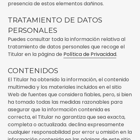
presencia de estos elementos dañinos.
TRATAMIENTO DE DATOS
PERSONALES
Puedes consultar toda la información relativa al
tratamiento de datos personales que recoge el
Titular en la página de
Política de Privacidad
.
CONTENIDOS
El Titular ha obtenido la información, el contenido
multimedia y los materiales incluidos en el sitio
Web de fuentes que considera fiables, pero, si bien
ha tomado todas las medidas razonables para
asegurar que la información contenida es
correcta, el Titular no garantiza que sea exacta,
completa o actualizada. declina expresamente
cualquier responsabilidad por error u omisión en la
información contenida en las páginas de este sitio