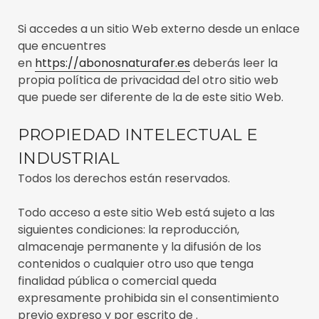
Si accedes a un sitio Web externo desde un enlace
que encuentres
en
https://abonosnaturafer.es
deberás leer la
propia política de privacidad del otro sitio web
que puede ser diferente de la de este sitio Web.
PROPIEDAD INTELECTUAL E
INDUSTRIAL
Todos los derechos están reservados.
Todo acceso a este sitio Web está sujeto a las
siguientes condiciones: la reproducción,
almacenaje permanente y la difusión de los
contenidos o cualquier otro uso que tenga
finalidad pública o comercial queda
expresamente prohibida sin el consentimiento
previo expreso y por escrito de .