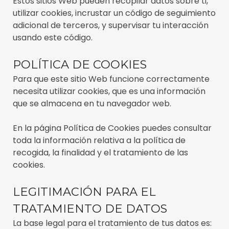
Estos sitios Web pueden recopilar datos sobre ti,
utilizar cookies, incrustar un código de seguimiento
adicional de terceros, y supervisar tu interacción
usando este código.
POLÍTICA DE COOKIES
Para que este sitio Web funcione correctamente
necesita utilizar cookies, que es una información
que se almacena en tu navegador web.
En la página Política de Cookies puedes consultar
toda la información relativa a la política de
recogida, la finalidad y el tratamiento de las
cookies.
LEGITIMACIÓN PARA EL
TRATAMIENTO DE DATOS
La base legal para el tratamiento de tus datos es: