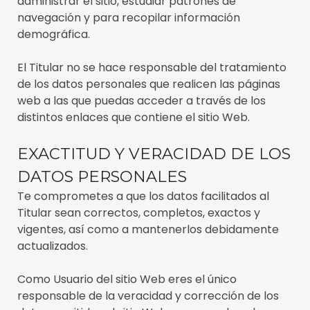
administrar el sitio, estudiar patrones de
navegación y para recopilar información
demográfica.
El Titular no se hace responsable del tratamiento
de los datos personales que realicen las páginas
web a las que puedas acceder a través de los
distintos enlaces que contiene el sitio Web.
EXACTITUD Y VERACIDAD DE LOS
DATOS PERSONALES
Te comprometes a que los datos facilitados al
Titular sean correctos, completos, exactos y
vigentes, así como a mantenerlos debidamente
actualizados.
Como Usuario del sitio Web eres el único
responsable de la veracidad y corrección de los