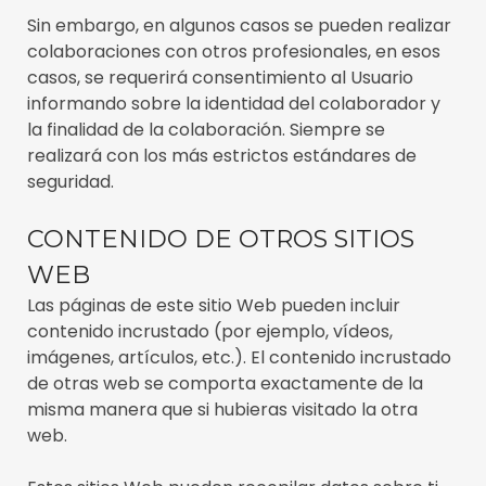
Sin embargo, en algunos casos se pueden realizar
colaboraciones con otros profesionales, en esos
casos, se requerirá consentimiento al Usuario
informando sobre la identidad del colaborador y
la finalidad de la colaboración. Siempre se
realizará con los más estrictos estándares de
seguridad.
CONTENIDO DE OTROS SITIOS
WEB
Las páginas de este sitio Web pueden incluir
contenido incrustado (por ejemplo, vídeos,
imágenes, artículos, etc.). El contenido incrustado
de otras web se comporta exactamente de la
misma manera que si hubieras visitado la otra
web.