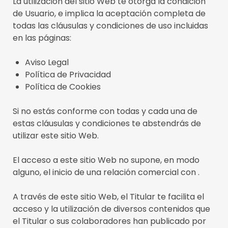
La utilización del sitio Web te otorga la condición
de Usuario, e implica la aceptación completa de
todas las cláusulas y condiciones de uso incluidas
en las páginas:
Aviso Legal
Política de Privacidad
Política de Cookies
Si no estás conforme con todas y cada una de
estas cláusulas y condiciones te abstendrás de
utilizar este sitio Web.
El acceso a este sitio Web no supone, en modo
alguno, el inicio de una relación comercial con .
A través de este sitio Web, el Titular te facilita el
acceso y la utilización de diversos contenidos que
el Titular o sus colaboradores han publicado por