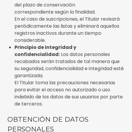
del plazo de conservación
correspondiente según la finalidad.
En el caso de suscripciones, el Titular revisará
periódicamente las listas y eliminará aquellos
registros inactivos durante un tiempo
considerable.
Principio de integridad y
confidencialidad:
Los datos personales
recabados serán tratados de tal manera que
su seguridad, confidencialidad e integridad esté
garantizada.
El Titular toma las precauciones necesarias
para evitar el acceso no autorizado o uso
indebido de los datos de sus usuarios por parte
de terceros.
OBTENCIÓN DE DATOS
PERSONALES