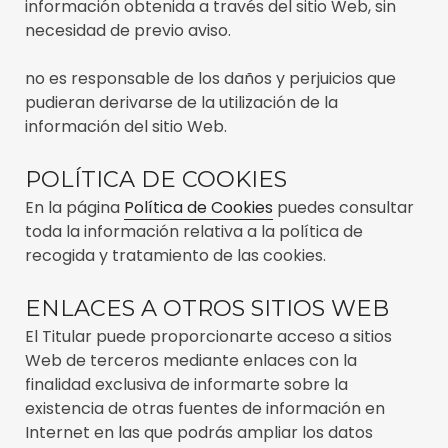
información obtenida a través del sitio Web, sin
necesidad de previo aviso.
no es responsable de los daños y perjuicios que
pudieran derivarse de la utilización de la
información del sitio Web.
POLÍTICA DE COOKIES
En la página
Política de Cookies
puedes consultar
toda la información relativa a la política de
recogida y tratamiento de las cookies.
ENLACES A OTROS SITIOS WEB
El Titular puede proporcionarte acceso a sitios
Web de terceros mediante enlaces con la
finalidad exclusiva de informarte sobre la
existencia de otras fuentes de información en
Internet en las que podrás ampliar los datos