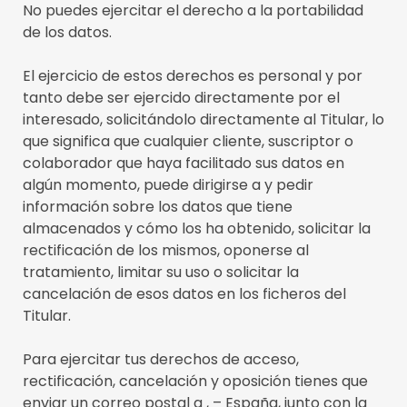
No puedes ejercitar el derecho a la portabilidad
de los datos.
El ejercicio de estos derechos es personal y por
tanto debe ser ejercido directamente por el
interesado, solicitándolo directamente al Titular, lo
que significa que cualquier cliente, suscriptor o
colaborador que haya facilitado sus datos en
algún momento, puede dirigirse a y pedir
información sobre los datos que tiene
almacenados y cómo los ha obtenido, solicitar la
rectificación de los mismos, oponerse al
tratamiento, limitar su uso o solicitar la
cancelación de esos datos en los ficheros del
Titular.
Para ejercitar tus derechos de acceso,
rectificación, cancelación y oposición tienes que
enviar un correo postal a , – España, junto con la