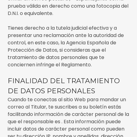
prueba válida en derecho como una fotocopia del
D.N.I. o equivalente.
Tienes derecho a la tutela judicial efectiva y a
presentar una reclamación ante la autoridad de
control, en este caso, la Agencia Española de
Protección de Datos, si consideras que el
tratamiento de datos personales que te
conciernen infringe el Reglamento.
FINALIDAD DEL TRATAMIENTO
DE DATOS PERSONALES
Cuando te conectas al sitio Web para mandar un
correo al Titular, te suscribes a su boletín estás
facilitando información de carácter personal de la
que el responsable es . Esta información puede
incluir datos de carácter personal como pueden
ser tu dirección IP, nombre y apellidos, dirección