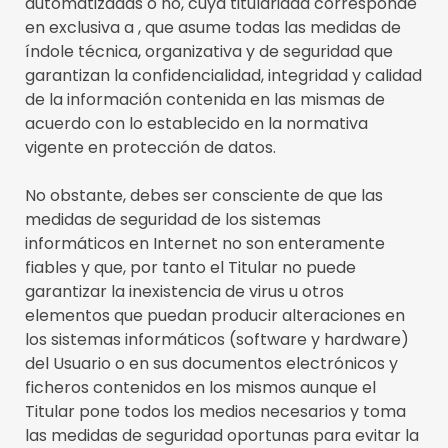
automatizadas o no, cuya titularidad corresponde
en exclusiva a , que asume todas las medidas de
índole técnica, organizativa y de seguridad que
garantizan la confidencialidad, integridad y calidad
de la información contenida en las mismas de
acuerdo con lo establecido en la normativa
vigente en protección de datos.
No obstante, debes ser consciente de que las
medidas de seguridad de los sistemas
informáticos en Internet no son enteramente
fiables y que, por tanto el Titular no puede
garantizar la inexistencia de virus u otros
elementos que puedan producir alteraciones en
los sistemas informáticos (software y hardware)
del Usuario o en sus documentos electrónicos y
ficheros contenidos en los mismos aunque el
Titular pone todos los medios necesarios y toma
las medidas de seguridad oportunas para evitar la