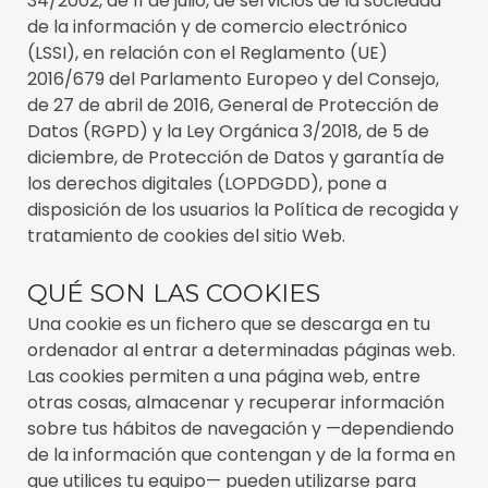
34/2002, de 11 de julio, de servicios de la sociedad
de la información y de comercio electrónico
(LSSI), en relación con el Reglamento (UE)
2016/679 del Parlamento Europeo y del Consejo,
de 27 de abril de 2016, General de Protección de
Datos (RGPD) y la Ley Orgánica 3/2018, de 5 de
diciembre, de Protección de Datos y garantía de
los derechos digitales (LOPDGDD), pone a
disposición de los usuarios la Política de recogida y
tratamiento de cookies del sitio Web.
QUÉ SON LAS COOKIES
Una cookie es un fichero que se descarga en tu
ordenador al entrar a determinadas páginas web.
Las cookies permiten a una página web, entre
otras cosas, almacenar y recuperar información
sobre tus hábitos de navegación y —dependiendo
de la información que contengan y de la forma en
que utilices tu equipo— pueden utilizarse para