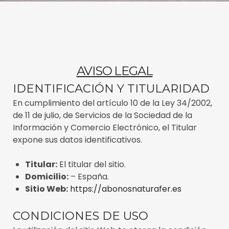
AVISO LEGAL
IDENTIFICACIÓN Y TITULARIDAD
En cumplimiento del artículo 10 de la Ley 34/2002,
de 11 de julio, de Servicios de la Sociedad de la
Información y Comercio Electrónico, el Titular
expone sus datos identificativos.
Titular:
El titular del sitio.
Domicilio:
– España.
Sitio Web:
https://abonosnaturafer.es
CONDICIONES DE USO