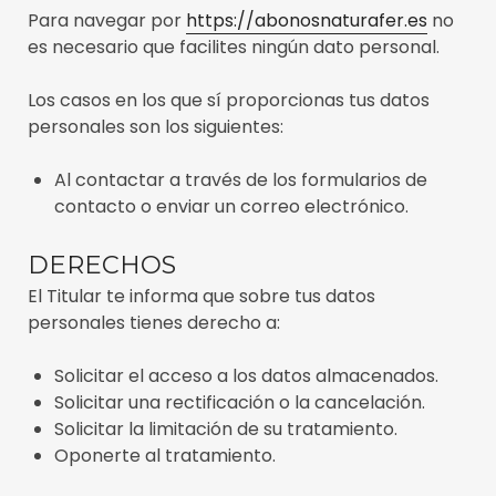
Para navegar por
https://abonosnaturafer.es
no
es necesario que facilites ningún dato personal.
Los casos en los que sí proporcionas tus datos
personales son los siguientes:
Al contactar a través de los formularios de
contacto o enviar un correo electrónico.
DERECHOS
El Titular te informa que sobre tus datos
personales tienes derecho a:
Solicitar el acceso a los datos almacenados.
Solicitar una rectificación o la cancelación.
Solicitar la limitación de su tratamiento.
Oponerte al tratamiento.