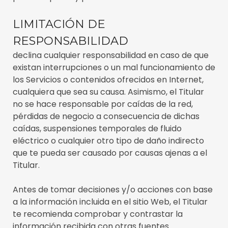
LIMITACIÓN DE
RESPONSABILIDAD
declina cualquier responsabilidad en caso de que
existan interrupciones o un mal funcionamiento de
los Servicios o contenidos ofrecidos en Internet,
cualquiera que sea su causa. Asimismo, el Titular
no se hace responsable por caídas de la red,
pérdidas de negocio a consecuencia de dichas
caídas, suspensiones temporales de fluido
eléctrico o cualquier otro tipo de daño indirecto
que te pueda ser causado por causas ajenas a el
Titular.
Antes de tomar decisiones y/o acciones con base
a la información incluida en el sitio Web, el Titular
te recomienda comprobar y contrastar la
información recibida con otras fuentes.