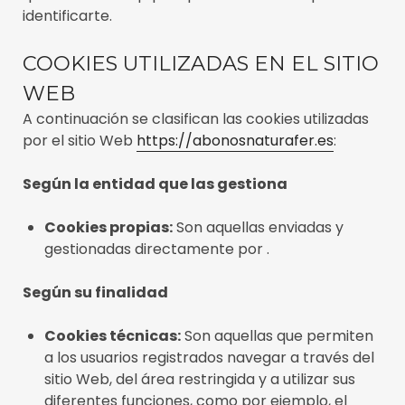
identificarte.
COOKIES UTILIZADAS EN EL SITIO
WEB
A continuación se clasifican las cookies utilizadas
por el sitio Web
https://abonosnaturafer.es
:
Según la entidad que las gestiona
Cookies propias:
Son aquellas enviadas y
gestionadas directamente por .
Según su finalidad
Cookies técnicas:
Son aquellas que permiten
a los usuarios registrados navegar a través del
sitio Web, del área restringida y a utilizar sus
diferentes funciones, como por ejemplo, el