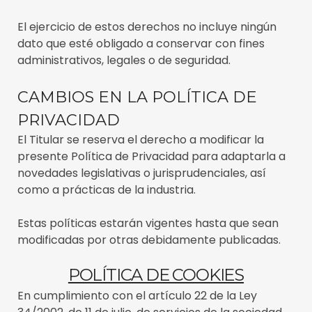
El ejercicio de estos derechos no incluye ningún
dato que esté obligado a conservar con fines
administrativos, legales o de seguridad.
CAMBIOS EN LA POLÍTICA DE
PRIVACIDAD
El Titular se reserva el derecho a modificar la
presente Política de Privacidad para adaptarla a
novedades legislativas o jurisprudenciales, así
como a prácticas de la industria.
Estas políticas estarán vigentes hasta que sean
modificadas por otras debidamente publicadas.
POLÍTICA DE COOKIES
En cumplimiento con el artículo 22 de la Ley