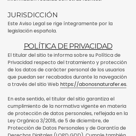
JURISDICCIÓN
Este Aviso Legal se rige íntegramente por la
legislación española.
POLÍTICA DE PRIVACIDAD
El titular del sitio te informa sobre su Política de
Privacidad respecto del tratamiento y protección
de los datos de carácter personal de los usuarios
que puedan ser recabados durante la navegación
a través del sitio Web
https://abonosnaturafer.es
.
En este sentido, el titular del sitio garantiza el
cumplimiento de la normativa vigente en materia
de protección de datos personales, reflejada en la
Ley Orgánica 3/2018, de 5 de diciembre, de
Protección de Datos Personales y de Garantía de
Derechos Digitales (LOPD GDD). Cumple también