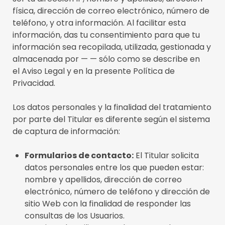
física, dirección de correo electrónico, número de
teléfono, y otra información. Al facilitar esta
información, das tu consentimiento para que tu
información sea recopilada, utilizada, gestionada y
almacenada por — — sólo como se describe en
el Aviso Legal y en la presente Política de
Privacidad.
Los datos personales y la finalidad del tratamiento
por parte del Titular es diferente según el sistema
de captura de información:
Formularios de contacto:
El Titular solicita
datos personales entre los que pueden estar:
nombre y apellidos, dirección de correo
electrónico, número de teléfono y dirección de
sitio Web con la finalidad de responder las
consultas de los Usuarios.