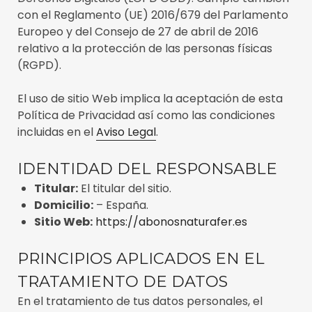
con el Reglamento (UE) 2016/679 del Parlamento
Europeo y del Consejo de 27 de abril de 2016
relativo a la protección de las personas físicas
(RGPD).
El uso de sitio Web implica la aceptación de esta
Política de Privacidad así como las condiciones
incluidas en el
Aviso Legal
.
IDENTIDAD DEL RESPONSABLE
Titular:
El titular del sitio.
Domicilio:
– España.
Sitio Web:
https://abonosnaturafer.es
PRINCIPIOS APLICADOS EN EL
TRATAMIENTO DE DATOS
En el tratamiento de tus datos personales, el