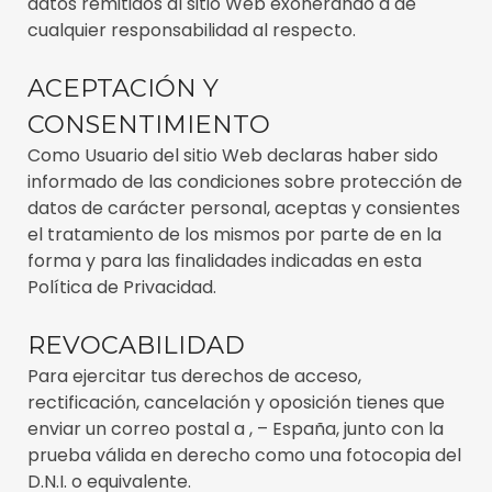
datos remitidos al sitio Web exonerando a de
cualquier responsabilidad al respecto.
ACEPTACIÓN Y
CONSENTIMIENTO
Como Usuario del sitio Web declaras haber sido
informado de las condiciones sobre protección de
datos de carácter personal, aceptas y consientes
el tratamiento de los mismos por parte de en la
forma y para las finalidades indicadas en esta
Política de Privacidad.
REVOCABILIDAD
Para ejercitar tus derechos de acceso,
rectificación, cancelación y oposición tienes que
enviar un correo postal a , – España, junto con la
prueba válida en derecho como una fotocopia del
D.N.I. o equivalente.