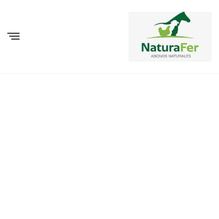
ENIM AD MINIMA VENIAM