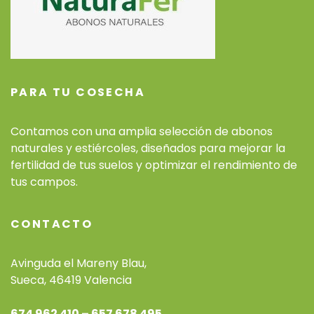
PARA TU COSECHA
Contamos con una amplia selección de abonos
naturales y estiércoles, diseñados para mejorar la
fertilidad de tus suelos y optimizar el rendimiento de
tus campos.
CONTACTO
Avinguda el Mareny Blau,
Sueca, 46419 Valencia
674 962 410 – 657 678 495