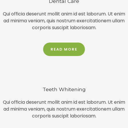
Dental Care
Qui officia deserunt mollit anim id est laborum. Ut enim
ad minima veniam, quis nostrum exercitationem ullam
corporis suscipit laboriosam.​
READ MORE
Teeth Whitening
Qui officia deserunt mollit anim id est laborum. Ut enim
ad minima veniam, quis nostrum exercitationem ullam
corporis suscipit laboriosam.​