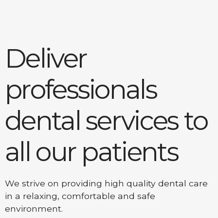
Deliver
professionals
dental services to
all our patients
We strive on providing high quality dental care
in a relaxing, comfortable and safe
environment.