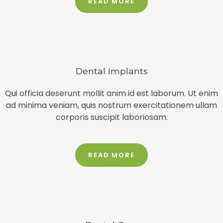
READ MORE
Dental Implants
Qui officia deserunt mollit anim id est laborum. Ut enim
ad minima veniam, quis nostrum exercitationem ullam
corporis suscipit laboriosam.​
READ MORE