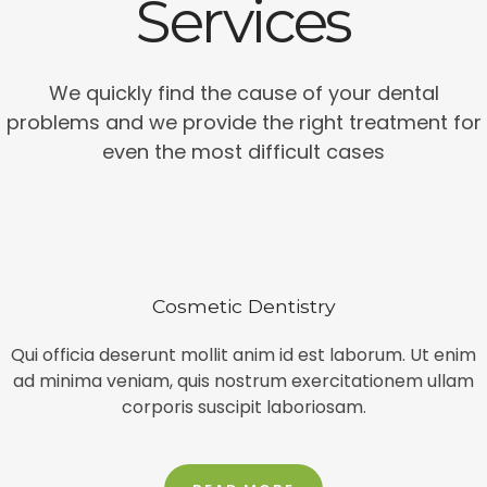
Services
We quickly find the cause of your dental
problems and we provide the right treatment for
even the most difficult cases
Cosmetic Dentistry
Qui officia deserunt mollit anim id est laborum. Ut enim
ad minima veniam, quis nostrum exercitationem ullam
corporis suscipit laboriosam.​