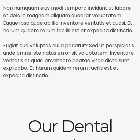
Non numquam eius modi tempora incidunt ut labore
et dolore magnam aliquam quaerat voluptatem.
Eaque ipsa quae ab illo inventore veritatis et quasi. Et
harum quidem rerum facilis est et expedita distinctio.
Fugiat quo voluptas nulla pariatur? Sed ut perspiciatis
unde omnis iste natus error sit voluptatem. Inventore
veritatis et quasi architecto beatae vitae dicta sunt
explicabo. Et harum quidem rerum facilis est et
expedita distinctio.
Our Dental