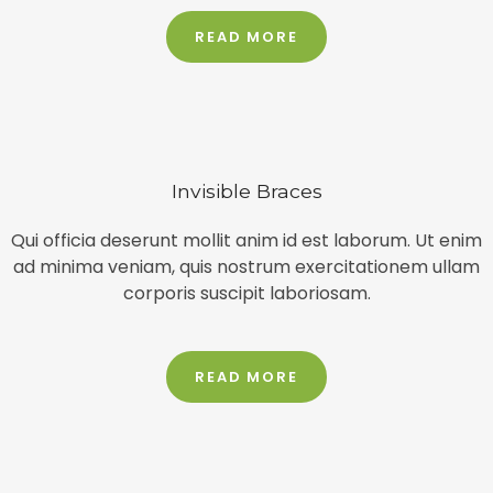
READ MORE
Invisible Braces
Qui officia deserunt mollit anim id est laborum. Ut enim
ad minima veniam, quis nostrum exercitationem ullam
corporis suscipit laboriosam.​
READ MORE