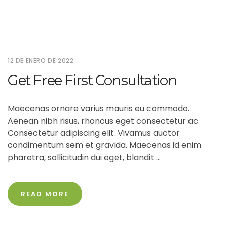
12 DE ENERO DE 2022
Get Free First Consultation
Maecenas ornare varius mauris eu commodo.
Aenean nibh risus, rhoncus eget consectetur ac.
Consectetur adipiscing elit. Vivamus auctor
condimentum sem et gravida. Maecenas id enim
pharetra, sollicitudin dui eget, blandit ...
READ MORE