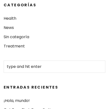
CATEGORÍAS
Health
News
Sin categoría
Treatment
ENTRADAS RECIENTES
¡Hola, mundo!