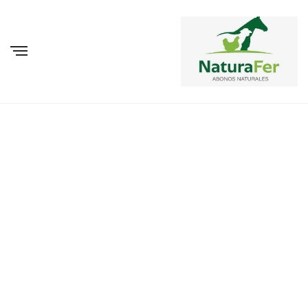
BROWSING ARCHIVES