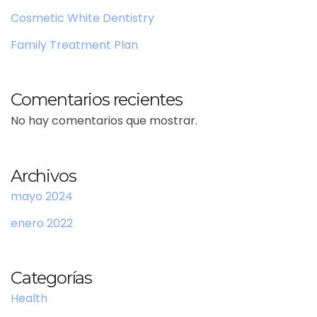
Cosmetic White Dentistry
Family Treatment Plan
Comentarios recientes
No hay comentarios que mostrar.
Archivos
mayo 2024
enero 2022
Categorías
Health