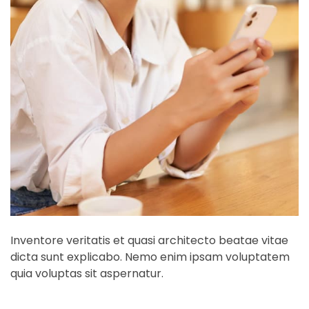
Inventore veritatis et quasi architecto beatae vitae
dicta sunt explicabo. Nemo enim ipsam voluptatem
quia voluptas sit aspernatur.