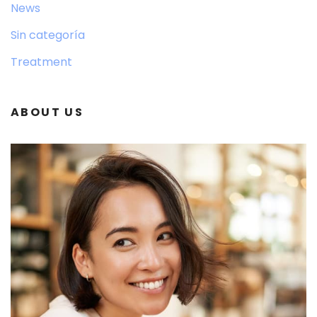
News
Sin categoría
Treatment
ABOUT US