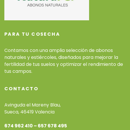
PARA TU COSECHA
Contamos con una amplia selección de abonos
naturales y estiércoles, diseñados para mejorar la
fertilidad de tus suelos y optimizar el rendimiento de
tus campos.
CONTACTO
Avinguda el Mareny Blau,
Sueca, 46419 Valencia
674 962 410 – 657 678 495