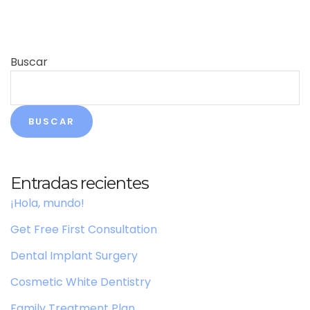
Buscar
BUSCAR
Entradas recientes
¡Hola, mundo!
Get Free First Consultation
Dental Implant Surgery
Cosmetic White Dentistry
Family Treatment Plan