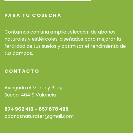
PARA TU COSECHA
Contamos con una amplia selección de abonos
naturales y estiércoles, diseñados para mejorar la
fertilidad de tus suelos y optimizar el rendimiento de
tus campos.
CONTACTO
Avinguda el Mareny Blau,
Sueca, 46419 Valencia
674 962 410 – 657 678 495
abonosnaturafer@gmail.com