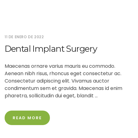
11 DE ENERO DE 2022
Dental Implant Surgery
Maecenas ornare varius mauris eu commodo.
Aenean nibh risus, rhoncus eget consectetur ac.
Consectetur adipiscing elit. Vivamus auctor
condimentum sem et gravida. Maecenas id enim
pharetra, sollicitudin dui eget, blandit ...
READ MORE