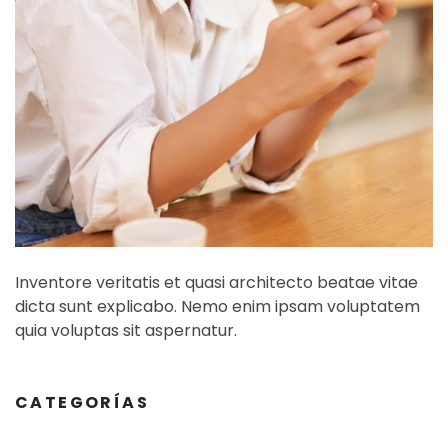
Inventore veritatis et quasi architecto beatae vitae
dicta sunt explicabo. Nemo enim ipsam voluptatem
quia voluptas sit aspernatur.
CATEGORÍAS