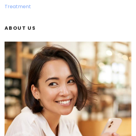
Treatment
ABOUT US