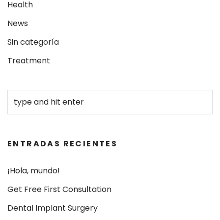
Health
News
Sin categoría
Treatment
ENTRADAS RECIENTES
¡Hola, mundo!
Get Free First Consultation
Dental Implant Surgery