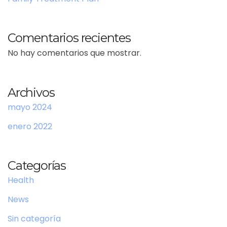
Comentarios recientes
No hay comentarios que mostrar.
Archivos
mayo 2024
enero 2022
Categorías
Health
News
Sin categoría