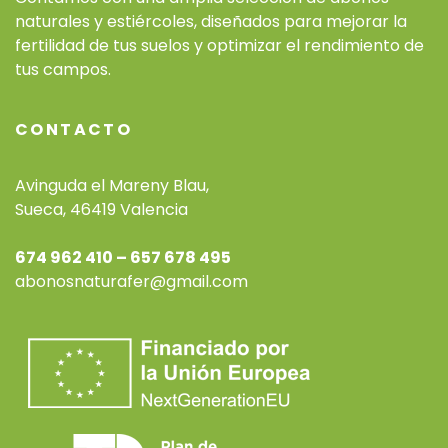
naturales y estiércoles, diseñados para mejorar la
fertilidad de tus suelos y optimizar el rendimiento de
tus campos.
CONTACTO
Avinguda el Mareny Blau,
Sueca, 46419 Valencia
674 962 410 – 657 678 495
abonosnaturafer@gmail.com