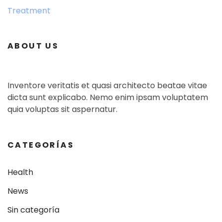
Treatment
ABOUT US
Inventore veritatis et quasi architecto beatae vitae
dicta sunt explicabo. Nemo enim ipsam voluptatem
quia voluptas sit aspernatur.
CATEGORÍAS
Health
News
Sin categoría