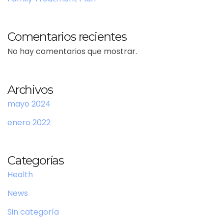
Comentarios recientes
No hay comentarios que mostrar.
Archivos
mayo 2024
enero 2022
Categorías
Health
News
Sin categoría