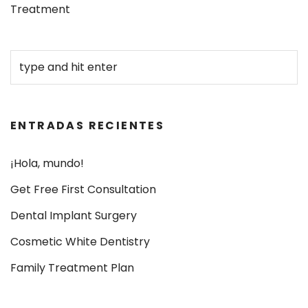
Treatment
ENTRADAS RECIENTES
¡Hola, mundo!
Get Free First Consultation
Dental Implant Surgery
Cosmetic White Dentistry
Family Treatment Plan