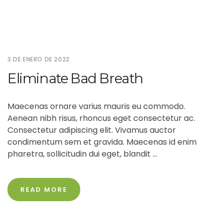
3 DE ENERO DE 2022
Eliminate Bad Breath
Maecenas ornare varius mauris eu commodo.
Aenean nibh risus, rhoncus eget consectetur ac.
Consectetur adipiscing elit. Vivamus auctor
condimentum sem et gravida. Maecenas id enim
pharetra, sollicitudin dui eget, blandit ...
READ MORE