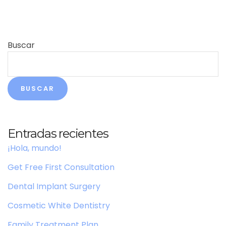
Buscar
BUSCAR
Entradas recientes
¡Hola, mundo!
Get Free First Consultation
Dental Implant Surgery
Cosmetic White Dentistry
Family Treatment Plan