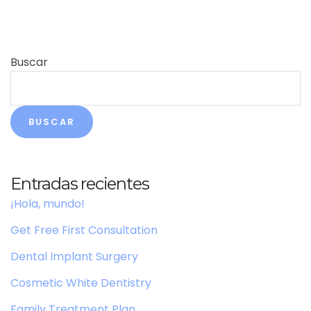
Buscar
BUSCAR
Entradas recientes
¡Hola, mundo!
Get Free First Consultation
Dental Implant Surgery
Cosmetic White Dentistry
Family Treatment Plan