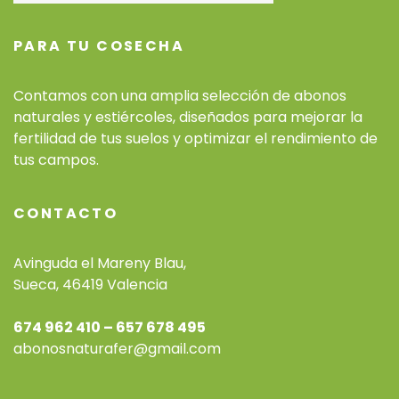
PARA TU COSECHA
Contamos con una amplia selección de abonos
naturales y estiércoles, diseñados para mejorar la
fertilidad de tus suelos y optimizar el rendimiento de
tus campos.
CONTACTO
Avinguda el Mareny Blau,
Sueca, 46419 Valencia
674 962 410 – 657 678 495
abonosnaturafer@gmail.com