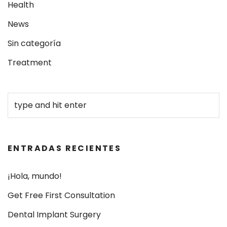
Health
News
Sin categoría
Treatment
ENTRADAS RECIENTES
¡Hola, mundo!
Get Free First Consultation
Dental Implant Surgery