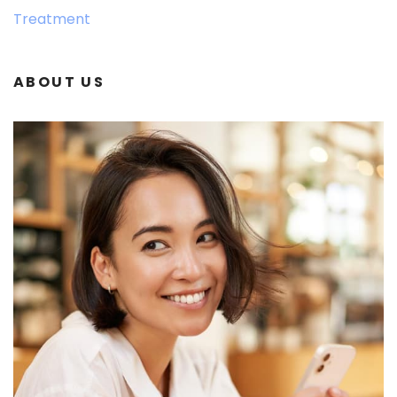
Treatment
ABOUT US