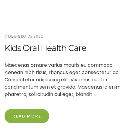
7 DE ENERO DE 2022
Kids Oral Health Care
Maecenas ornare varius mauris eu commodo.
Aenean nibh risus, rhoncus eget consectetur ac.
Consectetur adipiscing elit. Vivamus auctor
condimentum sem et gravida. Maecenas id enim
pharetra, sollicitudin dui eget, blandit ...
READ MORE