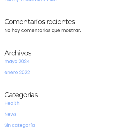
Comentarios recientes
No hay comentarios que mostrar.
Archivos
mayo 2024
enero 2022
Categorías
Health
News
Sin categoría