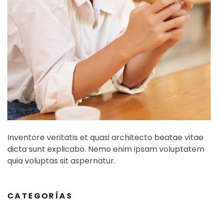
Inventore veritatis et quasi architecto beatae vitae
dicta sunt explicabo. Nemo enim ipsam voluptatem
quia voluptas sit aspernatur.
CATEGORÍAS