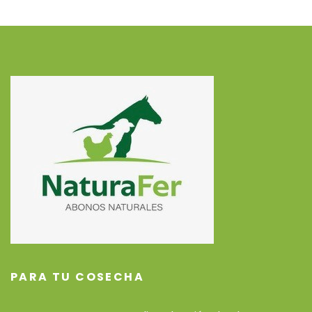
PARA TU COSECHA