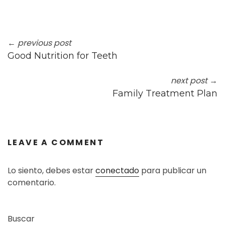
← previous post
Good Nutrition for Teeth
next post →
Family Treatment Plan
LEAVE A COMMENT
Lo siento, debes estar
conectado
para publicar un
comentario.
Buscar