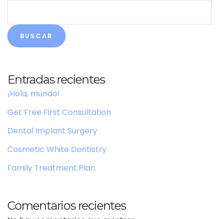
BUSCAR
Entradas recientes
¡Hola, mundo!
Get Free First Consultation
Dental Implant Surgery
Cosmetic White Dentistry
Family Treatment Plan
Comentarios recientes