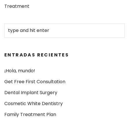
Treatment
ENTRADAS RECIENTES
¡Hola, mundo!
Get Free First Consultation
Dental Implant Surgery
Cosmetic White Dentistry
Family Treatment Plan