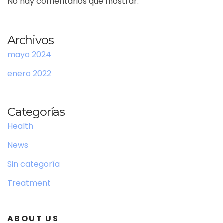
No hay comentarios que mostrar.
Archivos
mayo 2024
enero 2022
Categorías
Health
News
Sin categoría
Treatment
ABOUT US