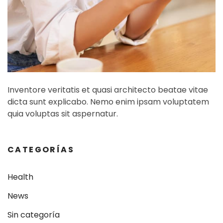
Inventore veritatis et quasi architecto beatae vitae
dicta sunt explicabo. Nemo enim ipsam voluptatem
quia voluptas sit aspernatur.
CATEGORÍAS
Health
News
Sin categoría