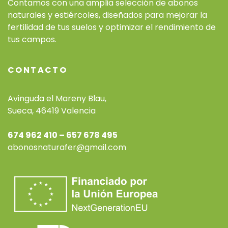
Contamos con una amplia selección de abonos
naturales y estiércoles, diseñados para mejorar la
fertilidad de tus suelos y optimizar el rendimiento de
tus campos.
CONTACTO
Avinguda el Mareny Blau,
Sueca, 46419 Valencia
674 962 410 – 657 678 495
abonosnaturafer@gmail.com